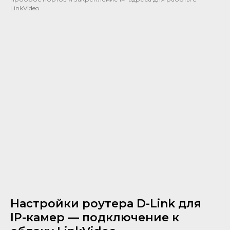
LinkVideo.
Настройки роутера D-Link для
IP-камер — подключение к