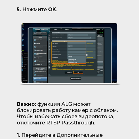
5.
Нажмите
OK
.
Важно:
функция ALG может
блокировать работу камер с облаком.
Чтобы избежать сбоев видеопотока,
отключите RTSP Passthrough.
1.
Перейдите в Дополнительные