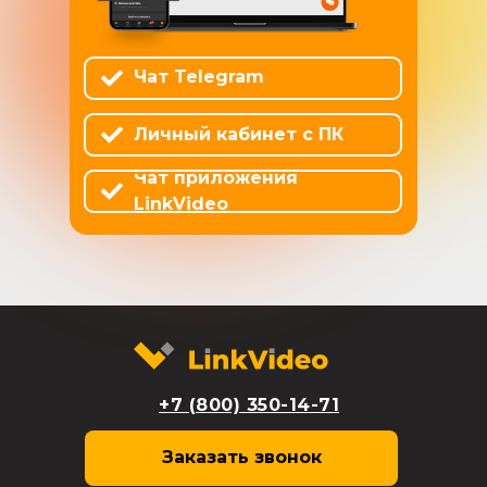
Чат Telegram
Личный кабинет с ПК
Чат приложения
LinkVideo
+7 (800) 350-14-71
Заказать звонок