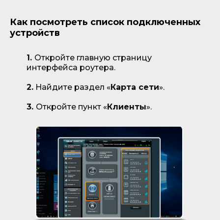
Как посмотреть список подключенных
устройств
1.
Откройте главную страницу
интерфейса роутера.
2.
Найдите раздел «
Карта сети
».
3.
Откройте пункт «
Клиенты
».