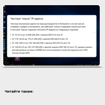
Читайте также: