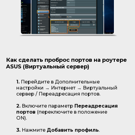
Как сделать проброс портов на роутере
ASUS (Виртуальный сервер)
1.
Перейдите в Дополнительные
настройки → Интернет → Виртуальный
сервер / Переадресация портов.
2.
Включите параметр
Переадресация
портов
(переключите в положение
ON).
3.
Нажмите
Добавить профиль
.