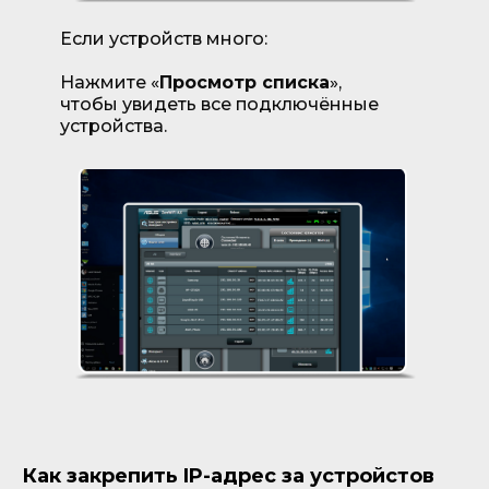
Если устройств много:
Нажмите «
Просмотр списка
»,
чтобы увидеть все подключённые
устройства.
Как закрепить IP-адрес за устройстов