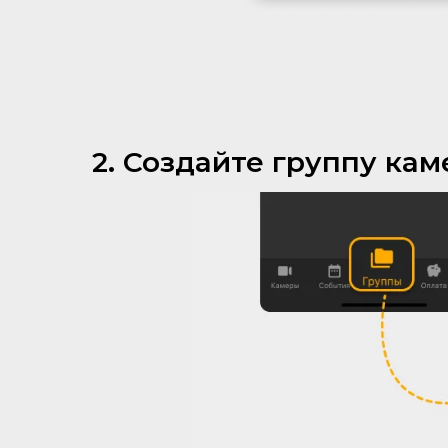
2. Создайте группу кам