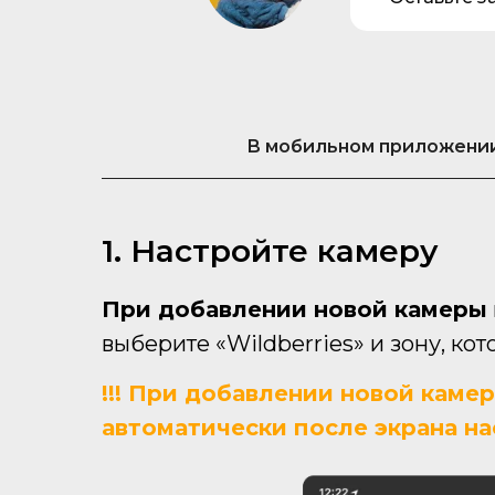
В мобильном приложении
1. Настройте камеру
При добавлении новой камеры
выберите «Wildberries» и зону, к
!!! При добавлении новой каме
автоматически после экрана на