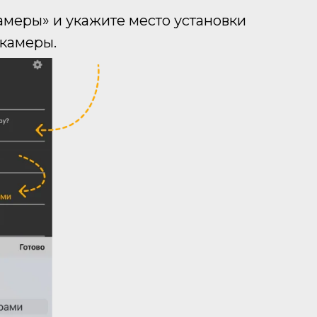
амеры» и укажите место установки
 камеры.