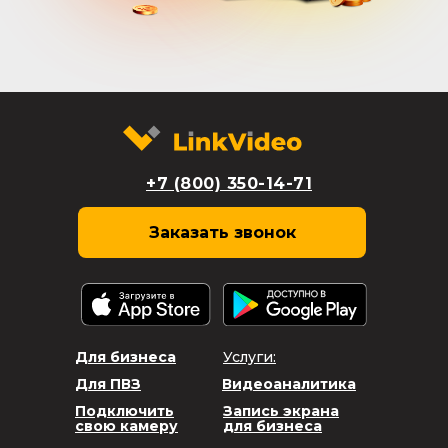
+7 (800) 350-14-71
Заказать звонок
Для бизнеса
Услуги:
Для ПВЗ
Видеоаналитика
Подключить
Запись экрана
свою камеру
для бизнеса