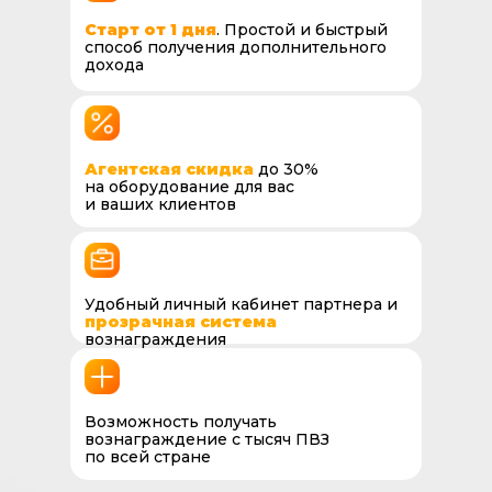
Cтарт от 1 дня
.
Простой и быстрый
способ получения дополнительного
дохода
Агентская скидка
до 30%
на оборудование
для вас
и ваших клиентов
Удобный личный кабинет партнера и
прозрачная система
вознаграждения
Возможность получать
вознаграждение с тысяч ПВЗ
по всей стране