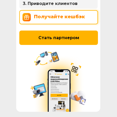
3. Приводите клиентов
Получайте кешбэк
Стать партнером