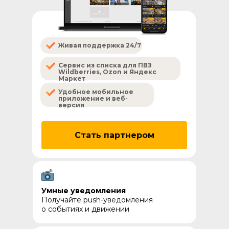
Живая поддержка 24/7
Сервис из списка для ПВЗ
Wildberries, Ozon и Яндекс
Маркет
Удобное мобильное
приложение и веб-
версия
Стать партнером
Умные уведомления
Получайте push-уведомления
о событиях и движении