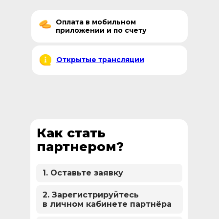
Оплата в мобильном
приложении и по счету
Открытые трансляции
Как стать
партнером?
1. Оставьте заявку
2. Зарегистрируйтесь
в личном кабинете партнёра