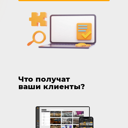
Что получат
ваши клиенты?