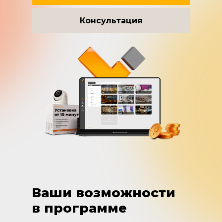
Консультация
Ваши возможности
в программе