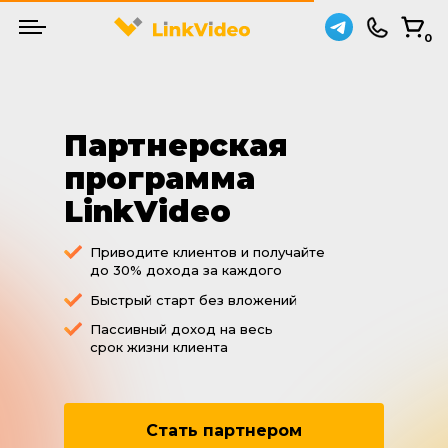
0
Партнерская
программа
LinkVideo
Приводите клиентов и получайте
до 30% дохода за каждого
Быстрый старт без вложений
Пассивный доход на весь
срок жизни клиента
Стать партнером