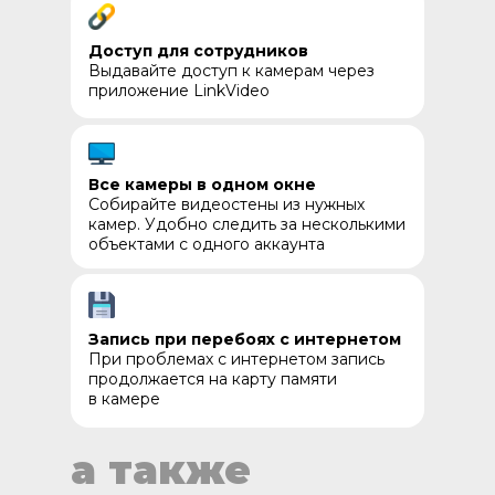
Доступ для сотрудников
Выдавайте доступ к камерам через
приложение LinkVideo
Все камеры в одном окне
Собирайте видеостены из нужных
камер. Удобно следить за несколькими
объектами с одного аккаунта
Запись при перебоях с интернетом
При проблемах с интернетом запись
продолжается на карту памяти
в камере
а также