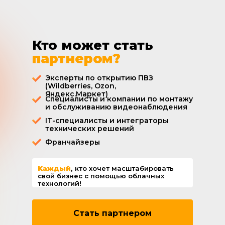
Кто может стать
партнером?
Эксперты по открытию ПВЗ
(Wildberries, Ozon,
Яндекс.Маркет)
Специалисты и компании по монтажу
и обслуживанию видеонаблюдения
IT-специалисты и интеграторы
технических решений
Франчайзеры
Kаждый
,
кто хочет масштабировать
свой бизнес с помощью облачных
технологий!
Стать партнером