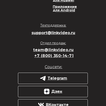
для Huawei
Приложение
для Android
Техподдержка:
support@linkvideo.ru
Отдел продаж:
team@linkvideo.ru
+7 (800) 350-14-71
Соцсети:
Telegram
Дзен
ВКонтакте