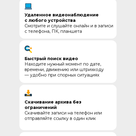
Удаленное видеонаблюдение
с любого устройства
Смотрите и слушайте онлайн и в записи
с телефона, ПК, планшета
Б
ыстры
й поиск видео
Находите нужный момент по дате,
времени, движению или штрихкоду
— удобно при спорных ситуациях
Скачивание архива без
ограничений
Скачивайте записи на телефон или
отправляйте ссылку в один клик