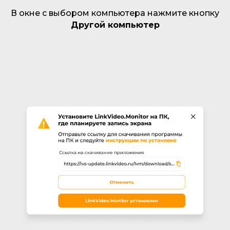
В окне с выбором компьютера нажмите кнопку
Другой компьютер