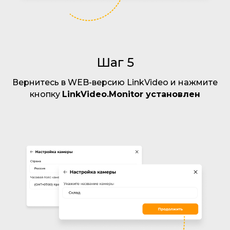
Шаг 5
Вернитесь в WEB-версию LinkVideo и нажмите
кнопку
LinkVideo.Monitor установлен