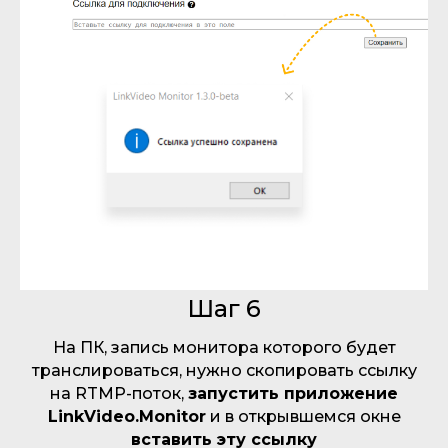
Шаг 6
На ПК, запись монитора которого будет
транслироваться, нужно скопировать ссылку
на RTMP-поток,
запустить приложение
LinkVideo.Monitor
и в открывшемся окне
вставить эту ссылку