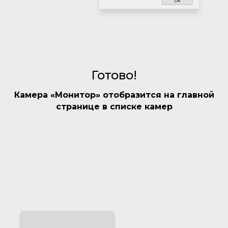
Готово!
Камера «Монитор» отобразится на главной
странице в списке камер