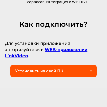
сервисов. Интеграция с WB ПВЗ
Как подключить?
Для установки приложения
авторизуйтесь в
WEB-приложении
LinkVideo
.