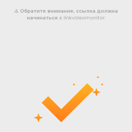
⚠️
Обратите внимание, ссылка должна
начинаться с
linkvideomonitor: