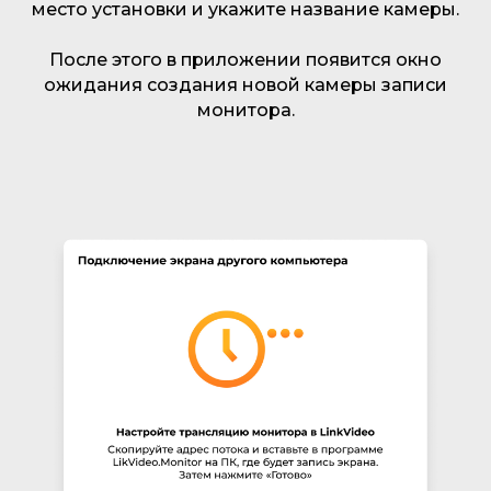
место установки и укажите название камеры.
После этого в приложении появится окно
ожидания создания новой камеры записи
монитора.