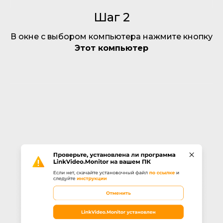
Шаг 2
В окне с выбором компьютера нажмите кнопку
Этот компьютер