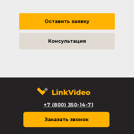
Оставить заявку
Консультация
+7 (800) 350-14-71
Заказать звонок