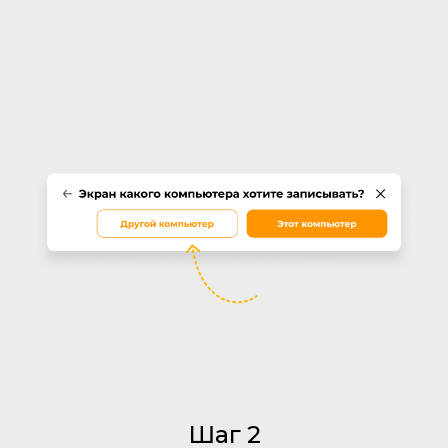
Шаг 2