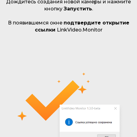
Дождитесь создания новой камеры и нажмите
кнопку
Запустить
.
В появившемся окне
подтвердите открытие
ссылки
LinkVideo.Monitor