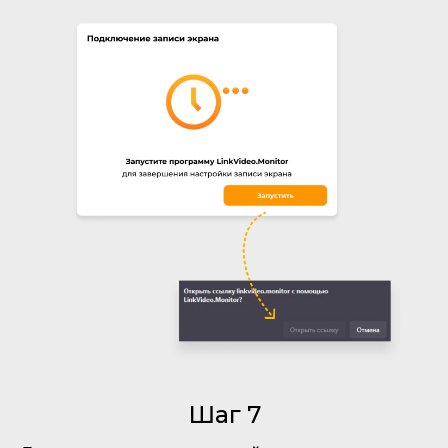
Шаг 7