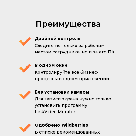
Преимущества
Двойной контроль
Следите не только за рабочим
местом сотрудника, но и за его ПК
В одном окне
Контролируйте все бизнес-
процессы в одном приложении
Без установки камеры
Для записи экрана нужно только
установить программу
LinkVideo.Monitor
Одобрено Wildberries
В списке рекомендованных