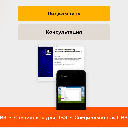
Подключить
Консультация
Специально для ПВЗ
Специально для ПВЗ
Сп