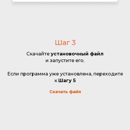
Шаг 3
Скачайте
установочный файл
и запустите его.
Если программа уже установлена, переходите
к
Шагу 5
Скачать файл