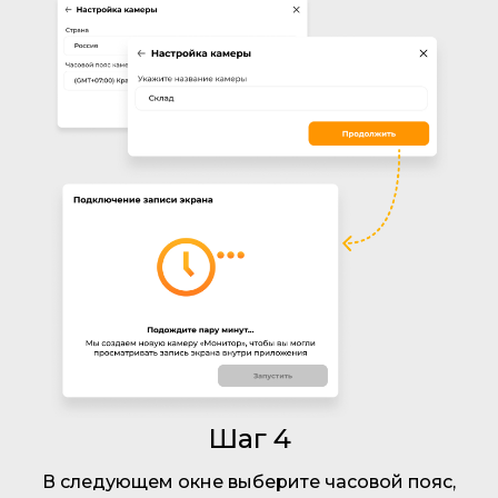
Шаг 4
В следующем окне выберите часовой пояс,