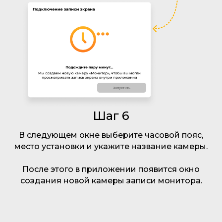
Шаг 6
В следующем окне выберите часовой пояс,
место установки и укажите название камеры.
После этого в приложении появится окно
создания новой камеры записи монитора.