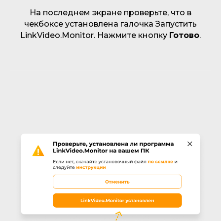
На последнем экране проверьте, что в
чекбоксе установлена галочка
Запустить
LinkVideo.Monitor
. Нажмите кнопку
Готово
.