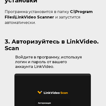
установки
Программа установится в папку
C:\Program
Files\LinkVideo Scanner
и запустится
автоматически.
3. Авторизуйтесь в LinkVideo.
Scan
Войдите в программу, используя
логин и пароль от вашего
аккаунта LinkVideo.