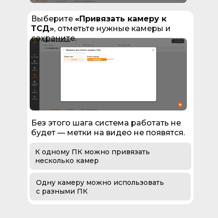
Выберите
«Привязать камеру к
ТСД»
, отметьте нужные камеры и
сохраните.
Без этого шага система работать не
будет — метки на видео не появятся.
К одному ПК можно привязать
несколько камер
Одну камеру можно использовать
с разными ПК