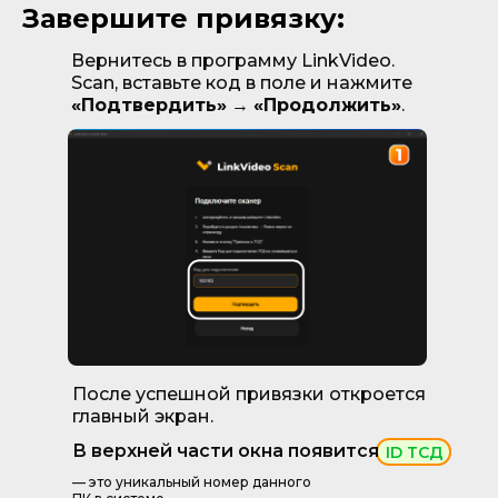
Завершите привязку:
Вернитесь в программу LinkVideo.
Scan, вставьте код в поле и нажмите
«Подтвердить»
→
«Продолжить»
.
После успешной привязки откроется
главный экран.
В верхней части окна появится
ID ТСД
— это уникальный номер данного