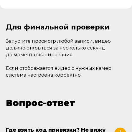
Для финальной проверки
Запустите просмотр любой записи, видео
должно открыться за несколько секунд
до момента сканирования.
Если отображается видео с нужных камер,
система настроена корректно.
Вопрос-ответ
Где взять код привязки? Не вижу