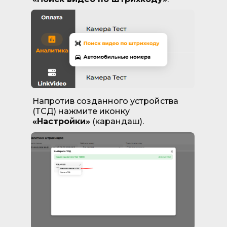
Напротив созданного устройства
(ТСД) нажмите иконку
«Настройки»
(карандаш).