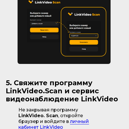
5. Свяжите программу
LinkVideo.Scan и сервис
видеонаблюдение LinkVideo
Не закрывая программу
LinkVideo. Scan
, откройте
браузер и войдите в
личный
кабинет LinkVideo