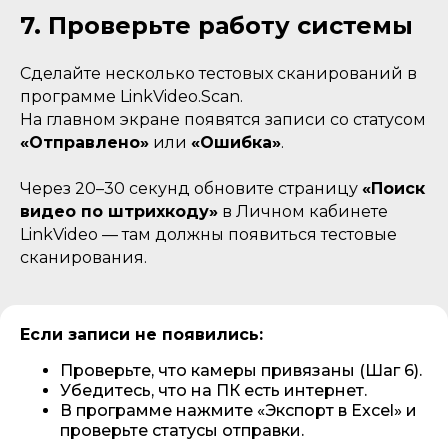
7. Проверьте работу системы
Сделайте несколько тестовых сканирований в
программе LinkVideo.Scan.
На главном экране появятся записи со статусом
«Отправлено»
или
«Ошибка»
.
Через 20–30 секунд обновите страницу
«Поиск
видео по штрихкоду»
в Личном кабинете
LinkVideo — там должны появиться тестовые
сканирования.
Если записи не появились:
Проверьте, что камеры привязаны (Шаг 6).
Убедитесь, что на ПК есть интернет.
В программе нажмите «Экспорт в Excel» и
проверьте статусы отправки.