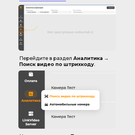
Перейдите в раздел
Аналитика
→
Поиск видео по штрихкоду
.