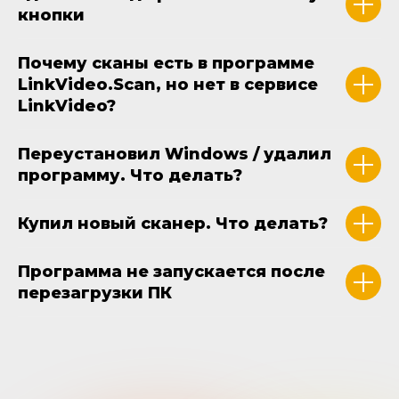
кнопки
Почему сканы есть в программе
LinkVideo.Scan, но нет в сервисе
LinkVideo?
Переустановил Windows / удалил
программу. Что делать?
Купил новый сканер. Что делать?
Программа не запускается после
перезагрузки ПК