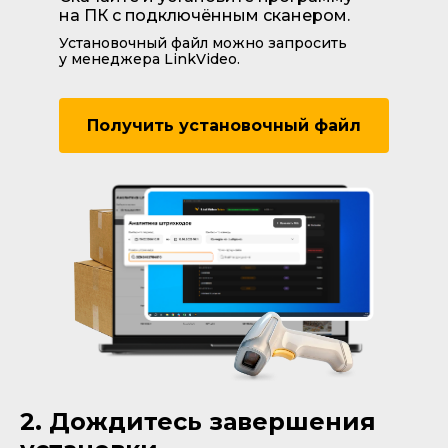
на ПК с подключённым сканером.
Установочный файл можно запросить
у менеджера LinkVideo.
Получить установочный файл
2. Дождитесь завершения