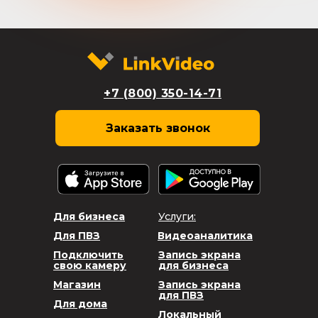
+7 (800) 350-14-71
Заказать звонок
Для бизнеса
Услуги:
Для ПВЗ
Видеоаналитика
Подключить
Запись экрана
свою камеру
для бизнеса
Магазин
Запись экрана
для ПВЗ
Для дома
Локальный