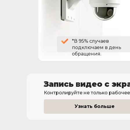
*В 95% случаев
подключаем в день
обращения.
Запись видео с экр
Контролируйте не только рабочее 
Узнать больше