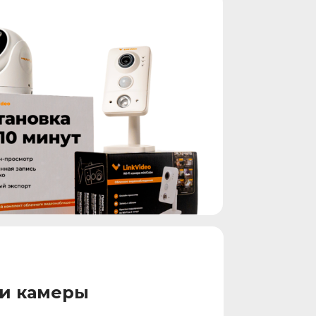
и камеры