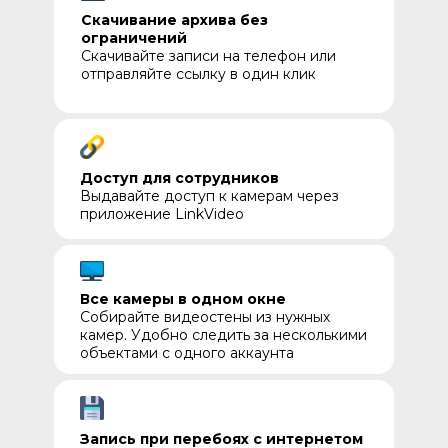
Скачивание архива без
ограничений
Скачивайте записи на телефон или
отправляйте ссылку в один клик
Доступ для сотрудников
Выдавайте доступ к камерам через
приложение LinkVideo
Все камеры в одном окне
Собирайте видеостены из нужных
камер. Удобно следить за несколькими
объектами с одного аккаунта
Запись при перебоях с интернетом