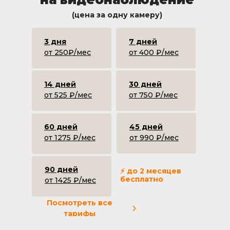
(цена за одну камеру)
3 дня
7 дней
от 250₽/мес
от 400 ₽/мес
14 дней
30 дней
от 525 ₽/мес
от 750 ₽/мес
60 дней
45 дней
от 1275 ₽/мес
от 990 ₽/мес
90 дней
⚡ до 2 месяцев
бесплатно
от 1425 ₽/мес
Посмотреть все
тарифы