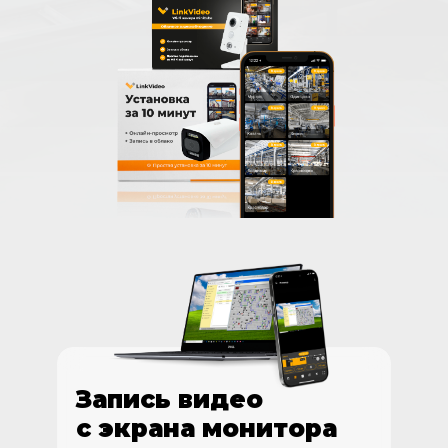
Запись видео
с экрана монитора