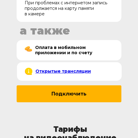
При проблемах с интернетом запись
продолжается на карту памяти
в камере
а также
Оплата в мобильном
приложении и по счету
Открытые трансляции
Подключить
Тарифы
на видеонаблюдение