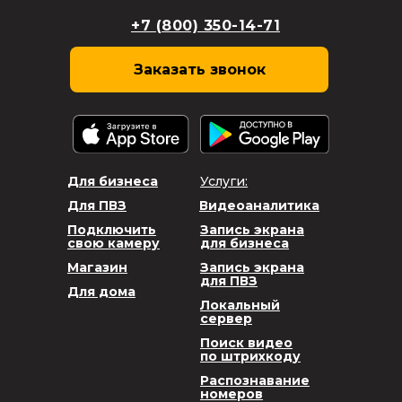
+7 (800) 350-14-71
Заказать звонок
Для бизнеса
Услуги:
Для ПВЗ
Видеоаналитика
Подключить
Запись экрана
свою камеру
для бизнеса
Магазин
Запись экрана
для ПВЗ
Для дома
Локальный
сервер
Поиск видео
по штрихкоду
Распознавание
номеров