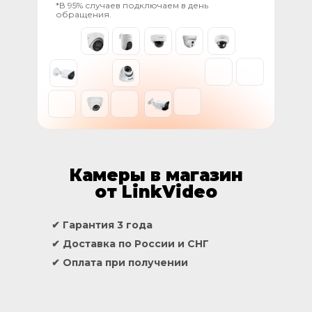
*В 95% случаев подключаем в день
обращения.
Камеры в магазин
от LinkVideo
✔ Гарантия 3 года
✔ Доставка по России и СНГ
✔ Оплата при получении