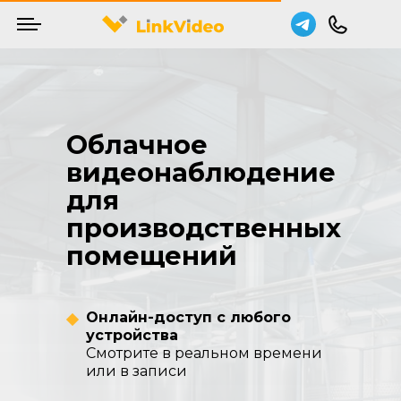
Облачное
видеонаблюдение
для
производственных
помещений
Онлайн-доступ с любого
устройства
Смотрите в реальном времени
или в записи