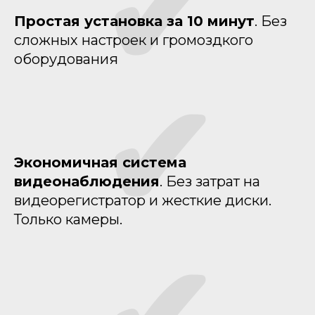
✔
Простая установка за 10 минут
. Без
сложных настроек и громоздкого
оборудования
✔
Экономичная система
видеонаблюдения
. Без затрат на
видеорегистратор и жесткие диски.
Только камеры.