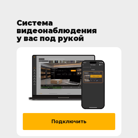
Система
видеонаблюдения
у вас под рукой
Подключить