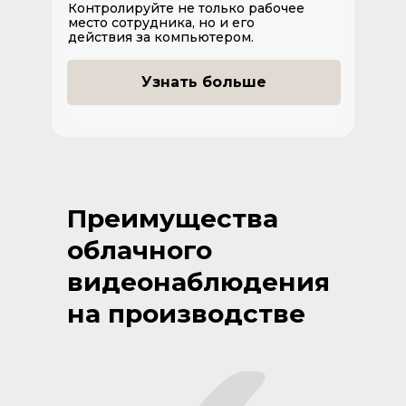
Контролируйте не только рабочее
место сотрудника, но и его
действия за компьютером.
Узнать больше
Преимущества
облачного
видеонаблюдения
на производстве