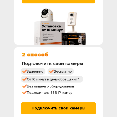
2 способ
Подключить свои камеры
Удаленно
Бесплатно
От 10 минут в день обращения*
Без лишнего оборудования
Подходит для 99% IP-камер
Подключить свои камеры