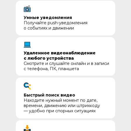
Умные уведомления
Получайте push-уведомления
о событиях и движении
Удаленное видеонаблюдение
с любого устройства
Смотрите и слушайте онлайн и в записи
с телефона, ПК, планшета
Быстрый поиск видео
Находите нужный момент по дате,
времени, движению или штрихкоду
— удобно при спорных ситуациях