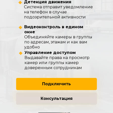
Детекция движения
Система отправит уведомление
на телефон в случае
подозрительной активности
Видеоконтроль в едином
окне
Объединяйте камеры в группы
по адресам, этажам и как вам
удобно
Управление доступом
Выдавайте права на просмотр
камер или группы камер
доверенным сотрудникам
Подключить
Консультация