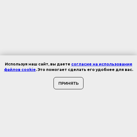
Используя наш сайт, вы даете
согласие на использование
файлов cookie
. Это помогает сделать его удобнее для вас.
ПРИНЯТЬ
Мне только спросить