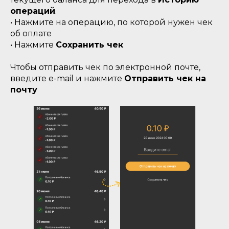
операций
.
• Нажмите на операцию, по которой нужен чек
об оплате
• Нажмите
Сохранить чек
Чтобы отправить чек по электронной почте,
введите e-mail и нажмите
Отправить чек на
почту