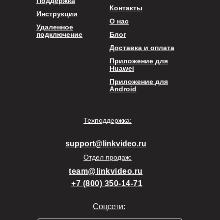
Поддержка
Контакты
Инструкции
О нас
Удаленное
подключение
Блог
Доставка и оплата
Приложение для
Huawei
Приложение для
Android
Техподдержка:
support@linkvideo.ru
Отдел продаж:
team@linkvideo.ru
+7 (800) 350-14-71
Соцсети: