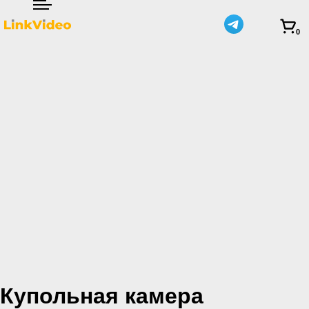
0
Купольная камера