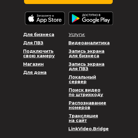
Для бизнеса
Услуги:
Для ПВЗ
Видеоаналитика
Подключить
Запись экрана
свою камеру
для бизнеса
Магазин
Запись экрана
для ПВЗ
Для дома
Локальный
сервер
Поиск видео
по штрихкоду
Распознавание
номеров
Трансляция
на сайт
LinkVideo.Bridge