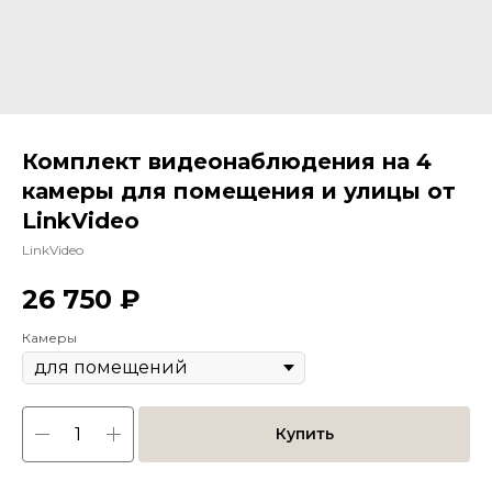
Комплект видеонаблюдения на 4
камеры для помещения и улицы от
LinkVideo
LinkVideo
26 750
₽
Камеры
Купить