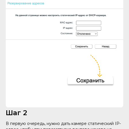
Шаг 2
В первую очередь, нужно дать камере статический IP-