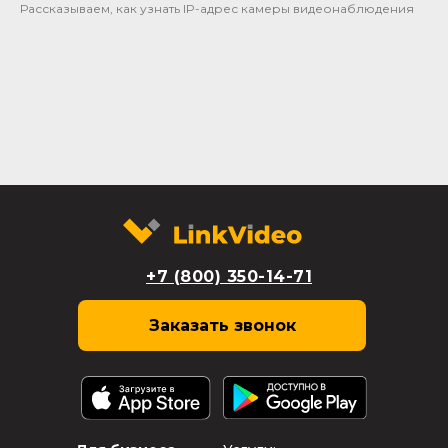
Рассказываем, как узнать IP-адрес камеры видеонаблюдения
+7 (800) 350-14-71
Заказать звонок