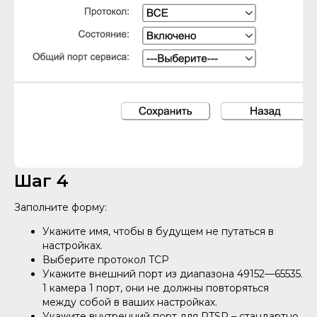
Шаг 4
Заполните форму:
Укажите имя, чтобы в будущем не путаться в
настройках.
Выберите протокол TCP
Укажите внешний порт из диапазона 49152—65535.
1 камера 1 порт, они не должны повторяться
между собой в ваших настройках.
Укажите внутренний порт для RTSP – стандартно