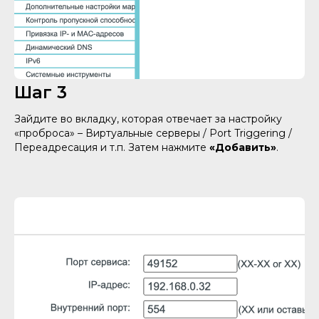
Шаг 3
Зайдите во вкладку, которая отвечает за настройку
«проброса» – Виртуальные серверы / Port Triggering /
Переадресация и т.п. Затем нажмите
«Добавить»
.