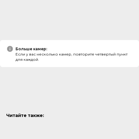
Больше камер:
Если у вас несколько камер, повторите четвертый пункт
для каждой.
Читайте также: