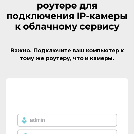
роутере для
подключения IP-камеры
к облачному сервису
Важно. Подключите ваш компьютер к
тому же роутеру, что и камеры.