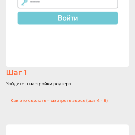
Шаг 1
Зайдите в настройки роутера
Как это сделать – смотреть здесь (шаг 4 - 6)